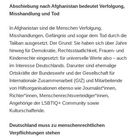
Abschiebung nach Afghanistan bedeutet Verfolgung,
Misshandlung und Tod
In Afghanistan sind die Menschen Verfolgung,
Misshandlungen, Gefängnis und sogar dem Tod durch die
Taliban ausgesetzt. Der Grund: Sie haben sich über Jahre
hinweg für Demokratie, Rechtsstaatlichkeit, Frauen- und
Kinderrechte eingesetzt: für universelle Werte also – auch
im Interesse Deutschlands. Darunter sind ehemalige
Ortskräfte der Bundeswehr und der Gesellschaft für
Internationale Zusammenarbeit (GIZ) und Mitarbeitende
von Hilfsorganisationen ebenso wie Journalist*innen,
Richter*innen, Menschenrechtsverteidiger*innen,
Angehörige der LSBTIQ+ Community sowie
Kulturschaffende.
Deutschland muss zu menschenrechtlichen
Verpflichtungen stehen