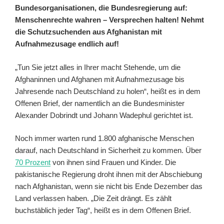
Bundesorganisationen, die Bundesregierung auf:
Menschenrechte wahren – Versprechen halten! Nehmt
die Schutzsuchenden aus Afghanistan mit
Aufnahmezusage endlich auf!
„Tun Sie jetzt alles in Ihrer macht Stehende, um die
Afghaninnen und Afghanen mit Aufnahmezusage bis
Jahresende nach Deutschland zu holen“, heißt es in dem
Offenen Brief, der namentlich an die Bundesminister
Alexander Dobrindt und Johann Wadephul gerichtet ist.
Noch immer warten rund 1.800 afghanische Menschen
darauf, nach Deutschland in Sicherheit zu kommen. Über
70 Prozent
von ihnen sind Frauen und Kinder. Die
pakistanische Regierung droht ihnen mit der Abschiebung
nach Afghanistan, wenn sie nicht bis Ende Dezember das
Land verlassen haben. „Die Zeit drängt. Es zählt
buchstäblich jeder Tag“, heißt es in dem Offenen Brief.