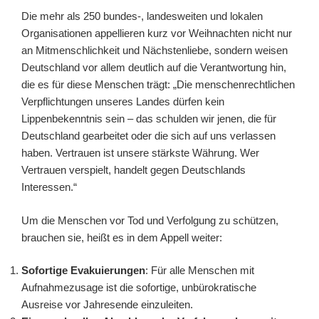
Die mehr als 250 bundes-, landesweiten und lokalen
Organisationen appellieren kurz vor Weihnachten nicht nur
an Mitmenschlichkeit und Nächstenliebe, sondern weisen
Deutschland vor allem deutlich auf die Verantwortung hin,
die es für diese Menschen trägt: „Die menschenrechtlichen
Verpflichtungen unseres Landes dürfen kein
Lippenbekenntnis sein – das schulden wir jenen, die für
Deutschland gearbeitet oder die sich auf uns verlassen
haben. Vertrauen ist unsere stärkste Währung. Wer
Vertrauen verspielt, handelt gegen Deutschlands
Interessen.“
Um die Menschen vor Tod und Verfolgung zu schützen,
brauchen sie, heißt es in dem Appell weiter:
Sofortige Evakuierungen
: Für alle Menschen mit
Aufnahmezusage ist die sofortige, unbürokratische
Ausreise vor Jahresende einzuleiten.