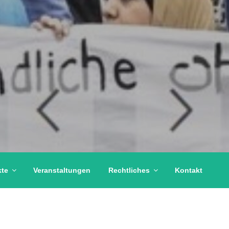
kte
Veranstaltungen
Rechtliches
Kontakt