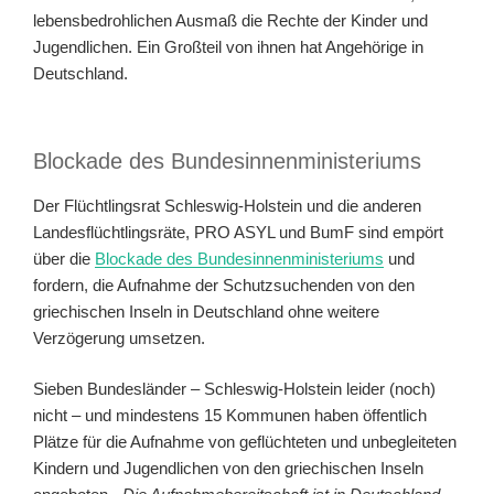
lebensbedrohlichen Ausmaß die Rechte der Kinder und
Jugendlichen. Ein Großteil von ihnen hat Angehörige in
Deutschland.
Blockade des Bundesinnenministeriums
Der Flüchtlingsrat Schleswig-Holstein und die anderen
Landesflüchtlingsräte, PRO ASYL und BumF sind empört
über die
Blockade des Bundesinnenministeriums
und
fordern, die Aufnahme der Schutzsuchenden von den
griechischen Inseln in Deutschland ohne weitere
Verzögerung umsetzen.
Sieben Bundesländer – Schleswig-Holstein leider (noch)
nicht – und mindestens 15 Kommunen haben öffentlich
Plätze für die Aufnahme von geflüchteten und unbegleiteten
Kindern und Jugendlichen von den griechischen Inseln