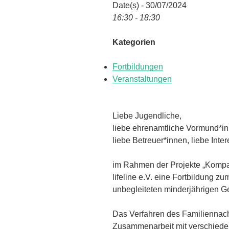
Date(s) - 30/07/2024
16:30 - 18:30
Kategorien
Fortbildungen
Veranstaltungen
Liebe Jugendliche,
liebe ehrenamtliche Vormund*in
liebe Betreuer*innen, liebe Inter
im Rahmen der Projekte „Kompass
lifeline e.V. eine Fortbildung 
unbegleiteten minderjährigen Ge
Das Verfahren des Familiennach
Zusammenarbeit mit verschiede