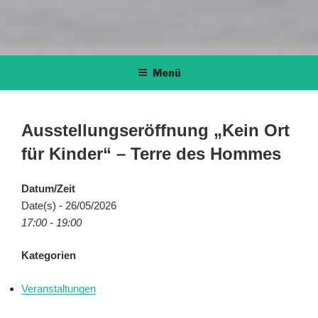
Menü
Ausstellungseröffnung „Kein Ort
für Kinder“ – Terre des Hommes
Datum/Zeit
Date(s) - 26/05/2026
17:00 - 19:00
Kategorien
Veranstaltungen